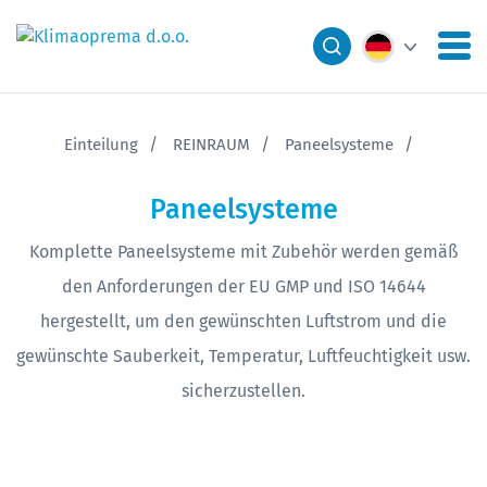
Einteilung
REINRAUM
Paneelsysteme
Paneelsysteme
Komplette Paneelsysteme mit Zubehör werden gemäß
den Anforderungen der EU GMP und ISO 14644
hergestellt, um den gewünschten Luftstrom und die
gewünschte Sauberkeit, Temperatur, Luftfeuchtigkeit usw.
sicherzustellen.