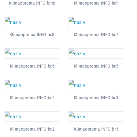
Klimaoprema INFO br.10
Klimaoprema INFO br.9
Klimaoprema INFO br.8
Klimaoprema INFO br.7
Klimaoprema INFO br.6
Klimaoprema INFO br.5
Klimaoprema INFO br.4
Klimaoprema INFO br.3
Klimaoprema INFO br.2
Klimaoprema INFO br.1