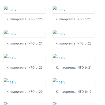
Klimaoprema INFO br.26
Klimaoprema INFO br.25
Klimaoprema INFO br.24
Klimaoprema INFO br.23
Klimaoprema INFO br.22
Klimaoprema INFO br.21
Klimaoprema INFO br.20
Klimaoprema INFO br.19