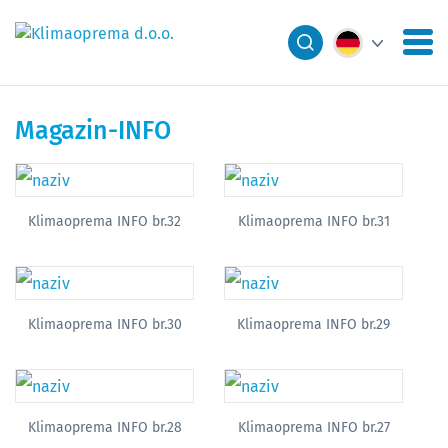
Magazin-INFO
Klimaoprema INFO br.32
Klimaoprema INFO br.31
Klimaoprema INFO br.30
Klimaoprema INFO br.29
Klimaoprema INFO br.28
Klimaoprema INFO br.27