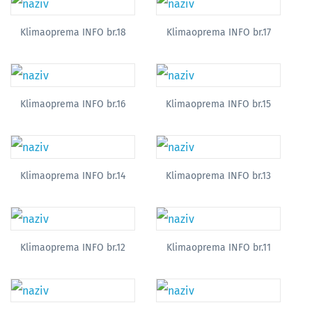
Klimaoprema INFO br.18
Klimaoprema INFO br.17
Klimaoprema INFO br.16
Klimaoprema INFO br.15
Klimaoprema INFO br.14
Klimaoprema INFO br.13
Klimaoprema INFO br.12
Klimaoprema INFO br.11