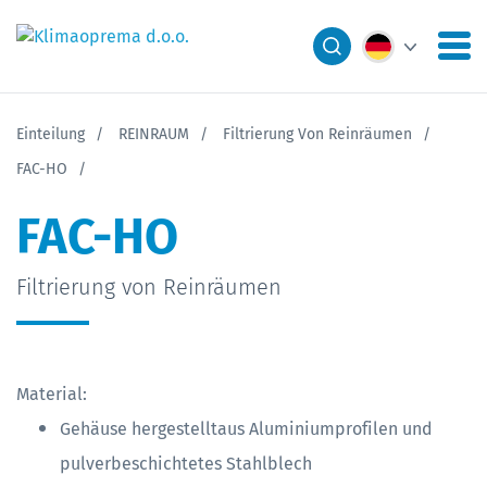
Einteilung
REINRAUM
Filtrierung Von Reinräumen
FAC-HO
FAC-HO
Filtrierung von Reinräumen
Material:
Gehäuse hergestelltaus Aluminiumprofilen und
pulverbeschichtetes Stahlblech