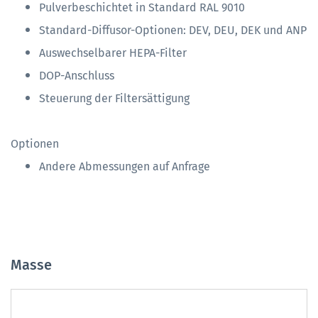
Pulverbeschichtet in Standard RAL 9010
Standard-Diffusor-Optionen: DEV, DEU, DEK und ANP
Auswechselbarer HEPA-Filter
DOP-Anschluss
Steuerung der Filtersättigung
Optionen
Andere Abmessungen auf Anfrage
Masse