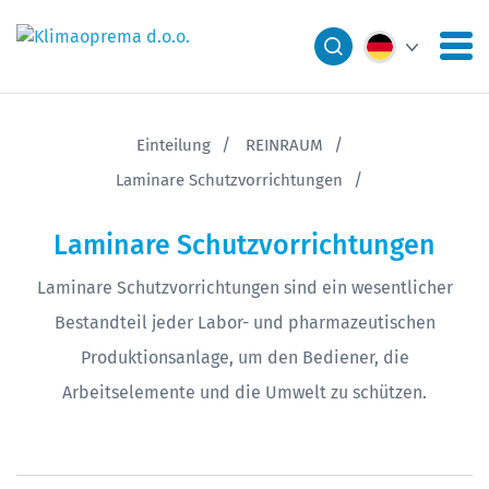
Einteilung
REINRAUM
Laminare Schutzvorrichtungen
Laminare Schutzvorrichtungen
Laminare Schutzvorrichtungen sind ein wesentlicher
Bestandteil jeder Labor- und pharmazeutischen
Produktionsanlage, um den Bediener, die
Arbeitselemente und die Umwelt zu schützen.