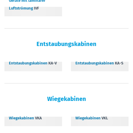
Geräte mit laminarer
Luftströmung
IVF
Entstaubungskabinen
Entstaubungskabinen
KA-V
Entstaubungskabinen
KA-S
Wiegekabinen
Wiegekabinen
VKA
Wiegekabinen
VKL