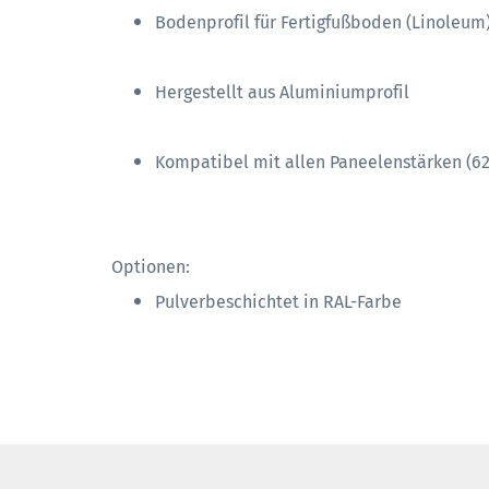
Bodenprofil für Fertigfußboden (Linoleum
Hergestellt aus Aluminiumprofil
Kompatibel mit allen Paneelenstärken (6
Optionen:
Pulverbeschichtet in RAL-Farbe