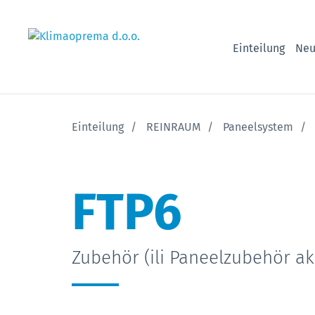
Einteilung
Neu
Einteilung
REINRAUM
Paneelsystem
FTP6
Zubehör (ili Paneelzubehör ak